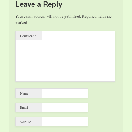
Leave a Reply
Your email address will not be published.
Required fields are
marked
*
Comment
*
Name
Email
Website