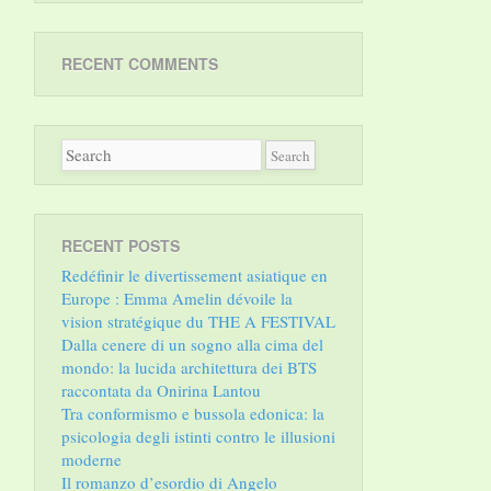
RECENT COMMENTS
RECENT POSTS
Redéfinir le divertissement asiatique en
Europe : Emma Amelin dévoile la
vision stratégique du THE A FESTIVAL
Dalla cenere di un sogno alla cima del
mondo: la lucida architettura dei BTS
raccontata da Onirina Lantou
Tra conformismo e bussola edonica: la
psicologia degli istinti contro le illusioni
moderne
Il romanzo d’esordio di Angelo