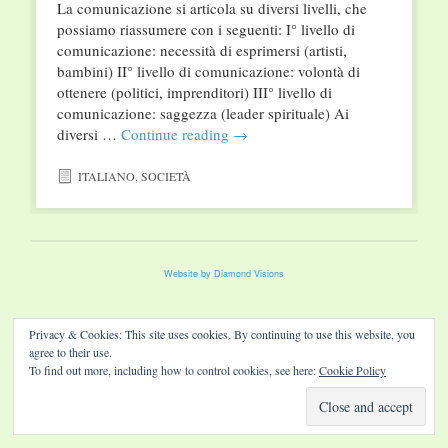
La comunicazione si articola su diversi livelli, che
possiamo riassumere con i seguenti: I° livello di
comunicazione: necessità di esprimersi (artisti,
bambini) II° livello di comunicazione: volontà di
ottenere (politici, imprenditori) III° livello di
comunicazione: saggezza (leader spirituale) Ai
diversi …
Continue reading
→
ITALIANO
,
SOCIETÀ
Website by Diamond Visions
Privacy & Cookies: This site uses cookies. By continuing to use this website, you
agree to their use.
To find out more, including how to control cookies, see here:
Cookie Policy