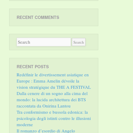
RECENT COMMENTS
RECENT POSTS
Redéfinir le divertissement asiatique en
Europe : Emma Amelin dévoile la
vision stratégique du THE A FESTIVAL
Dalla cenere di un sogno alla cima del
mondo: la lucida architettura dei BTS
raccontata da Onirina Lantou
Tra conformismo e bussola edonica: la
psicologia degli istinti contro le illusioni
moderne
Il romanzo d’esordio di Angelo