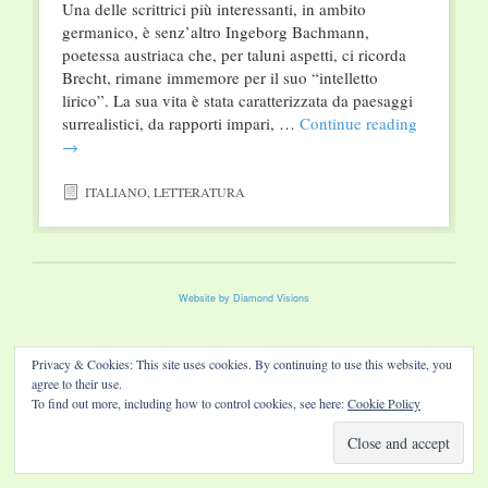
Una delle scrittrici più interessanti, in ambito
germanico, è senz’altro Ingeborg Bachmann,
poetessa austriaca che, per taluni aspetti, ci ricorda
Brecht, rimane immemore per il suo “intelletto
lirico”. La sua vita è stata caratterizzata da paesaggi
surrealistici, da rapporti impari, …
Continue reading
→
ITALIANO
,
LETTERATURA
Website by Diamond Visions
Privacy & Cookies: This site uses cookies. By continuing to use this website, you
agree to their use.
To find out more, including how to control cookies, see here:
Cookie Policy