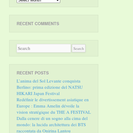
RECENT COMMENTS
RECENT POSTS
L’anima del Sol Levante conquista
Berlino: prima edizione del NATSU
HIKARI Japan Festival
Redéfinir le divertissement asiatique en
Europe : Emma Amelin dévoile la
vision stratégique du THE A FESTIVAL
Dalla cenere di un sogno alla cima del
mondo: la lucida architettura dei BTS
raccontata da Onirina Lantou