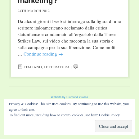
marketing?
24TH MARCH 2012
Da alcuni giorni il web si interroga sulla figura di uno
scrittore italoamericano acclamato dalla critica
statunitense e condannato all’ergastolo dalla Three
Strikes Law, sul video che racconta la sua storia e
sulla campagna per la sua liberazione. Come molti
…
Continue reading
→
ITALIANO
,
LETTERATURA
|
Website by Diamond Visions
Privacy & Cookies: This site uses cookies. By continuing to use this website, you
agree to their use.
To find out more, including how to control cookies, see here:
Cookie Policy