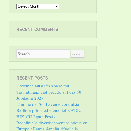
Archives
RECENT COMMENTS
RECENT POSTS
Dresdner Musikfestspiele mit
Traumbilanz und Freude auf das 50.
Jubiläum 2027
L’anima del Sol Levante conquista
Berlino: prima edizione del NATSU
HIKARI Japan Festival
Redéfinir le divertissement asiatique en
Europe : Emma Amelin dévoile la