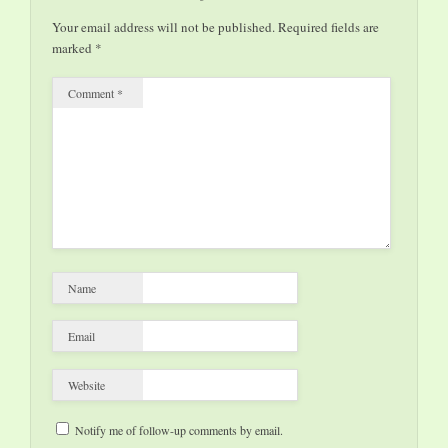
Your email address will not be published.
Required fields are
marked
*
Comment
*
Name
Email
Website
Notify me of follow-up comments by email.