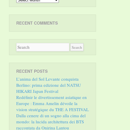
RECENT COMMENTS
RECENT POSTS
L’anima del Sol Levante conquista
Berlino: prima edizione del NATSU
HIKARI Japan Festival
Redéfinir le divertissement asiatique en
Europe : Emma Amelin dévoile la
vision stratégique du THE A FESTIVAL
Dalla cenere di un sogno alla cima del
mondo: la lucida architettura dei BTS
raccontata da Onirina Lantou