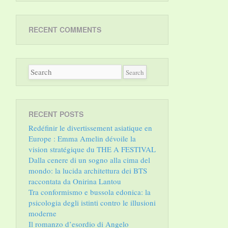
RECENT COMMENTS
RECENT POSTS
Redéfinir le divertissement asiatique en
Europe : Emma Amelin dévoile la
vision stratégique du THE A FESTIVAL
Dalla cenere di un sogno alla cima del
mondo: la lucida architettura dei BTS
raccontata da Onirina Lantou
Tra conformismo e bussola edonica: la
psicologia degli istinti contro le illusioni
moderne
Il romanzo d’esordio di Angelo