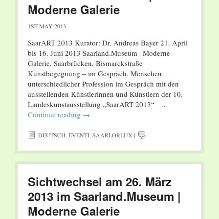
Moderne Galerie
1ST MAY 2013
SaarART 2013 Kurator: Dr. Andreas Bayer 21. April
bis 16. Juni 2013 Saarland.Museum | Moderne
Galerie, Saarbrücken, Bismarckstraße
Kunstbegegnung – im Gespräch. Menschen
unterschiedlicher Profession im Gespräch mit den
ausstellenden Künstlerinnen und Künstlern der 10.
Landeskunstausstellung „SaarART 2013“ …
Continue reading
→
DEUTSCH
,
EVENTI
,
SAARLORLUX
|
Sichtwechsel am 26. März
2013 im Saarland.Museum |
Moderne Galerie