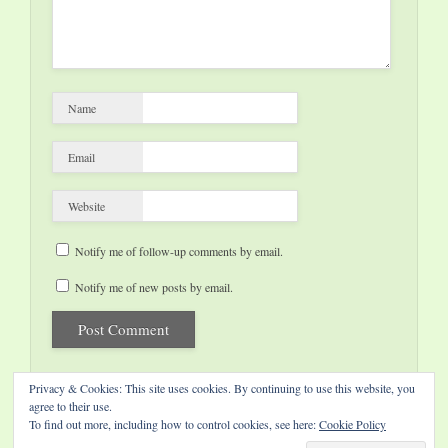
Name
Email
Website
Notify me of follow-up comments by email.
Notify me of new posts by email.
Privacy & Cookies: This site uses cookies. By continuing to use this website, you
agree to their use.
To find out more, including how to control cookies, see here:
Cookie Policy