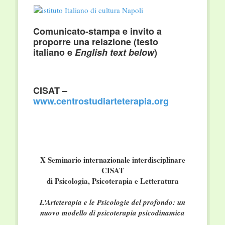
Comunicato-stampa e invito a
proporre una relazione (testo
italiano e
English text below
)
CISAT –
www.centrostudiarteterapia.org
X Seminario internazionale interdisciplinare
CISAT
di Psicologia, Psicoterapia e Letteratura
L’Arteterapia e le Psicologie del profondo: un
nuovo modello di psicoterapia psicodinamica