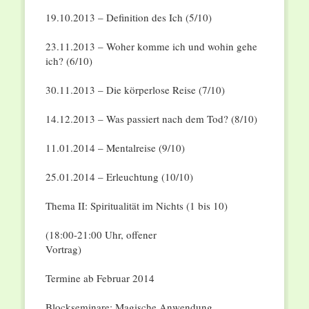
19.10.2013 – Definition des Ich (5/10)
23.11.2013 – Woher komme ich und wohin gehe
ich? (6/10)
30.11.2013 – Die körperlose Reise (7/10)
14.12.2013 – Was passiert nach dem Tod? (8/10)
11.01.2014 – Mentalreise (9/10)
25.01.2014 – Erleuchtung (10/10)
Thema II: Spiritualität im Nichts (1 bis 10)
(18:00-21:00 Uhr, offener
Vortrag)
Termine ab Februar 2014
Blockseminare: Magische Anwendung