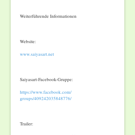
Weiterführende Informationen
Website:
www.saiyasart.net
Saiyasart-Facebook-Gruppe:
https://www.facebook.com/
groups/409242035848776/
Trailer: