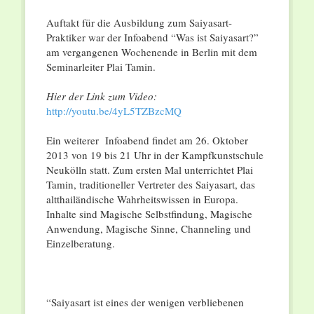
Auftakt für die Ausbildung zum Saiyasart-
Praktiker war der Infoabend “Was ist Saiyasart?”
am vergangenen Wochenende in Berlin mit dem
Seminarleiter Plai Tamin.
Hier der Link zum Video:
http://youtu.be/4yL5TZBzcMQ
Ein weiterer Infoabend findet am 26. Oktober
2013 von 19 bis 21 Uhr in der Kampfkunstschule
Neukölln statt. Zum ersten Mal unterrichtet Plai
Tamin, traditioneller Vertreter des Saiyasart, das
altthailändische Wahrheitswissen in Europa.
Inhalte sind Magische Selbstfindung, Magische
Anwendung, Magische Sinne, Channeling und
Einzelberatung.
“Saiyasart ist eines der wenigen verbliebenen