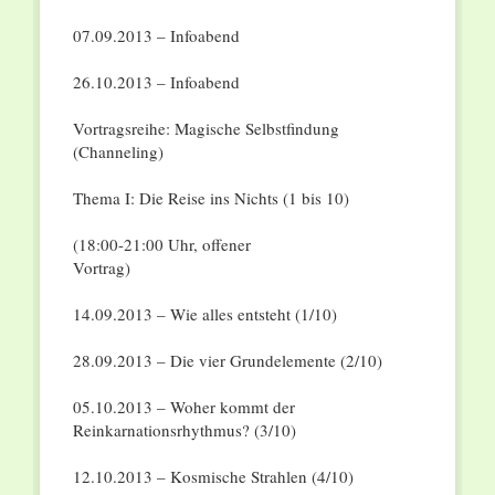
07.09.2013 – Infoabend
26.10.2013 – Infoabend
Vortragsreihe: Magische Selbstfindung
(Channeling)
Thema I: Die Reise ins Nichts (1 bis 10)
(18:00-21:00 Uhr, offener
Vortrag)
14.09.2013 – Wie alles entsteht (1/10)
28.09.2013 – Die vier Grundelemente (2/10)
05.10.2013 – Woher kommt der
Reinkarnationsrhythmus? (3/10)
12.10.2013 – Kosmische Strahlen (4/10)