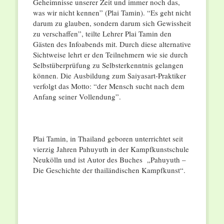
Geheimnisse unserer Zeit und immer noch das,
was wir nicht kennen” (Plai Tamin). “Es geht nicht
darum zu glauben, sondern darum sich Gewissheit
zu verschaffen”, teilte Lehrer Plai Tamin den
Gästen des Infoabends mit. Durch diese alternative
Sichtweise lehrt er den Teilnehmern wie sie durch
Selbstüberprüfung zu Selbsterkenntnis gelangen
können. Die Ausbildung zum Saiyasart-Praktiker
verfolgt das Motto: “der Mensch sucht nach dem
Anfang seiner Vollendung”.
Plai Tamin, in Thailand geboren unterrichtet seit
vierzig Jahren Pahuyuth in der Kampfkunstschule
Neukölln und ist Autor des Buches „Pahuyuth –
Die Geschichte der thailändischen Kampfkunst“.