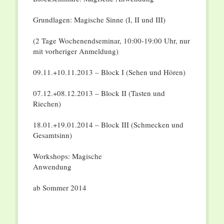
Grundlagen: Magische Sinne (I, II und III)
(2 Tage Wochenendseminar, 10:00-19:00 Uhr, nur
mit vorheriger Anmeldung)
09.11.+10.11.2013 – Block I (Sehen und Hören)
07.12.+08.12.2013 – Block II (Tasten und
Riechen)
18.01.+19.01.2014 – Block III (Schmecken und
Gesamtsinn)
Workshops: Magische
Anwendung
ab Sommer 2014