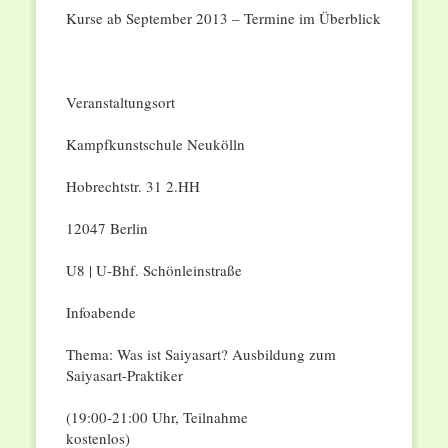
Kurse ab September 2013 – Termine im Überblick
Veranstaltungsort
Kampfkunstschule Neukölln
Hobrechtstr. 31 2.HH
12047 Berlin
U8 | U-Bhf. Schönleinstraße
Infoabende
Thema: Was ist Saiyasart? Ausbildung zum
Saiyasart-Praktiker
(19:00-21:00 Uhr, Teilnahme
kostenlos)