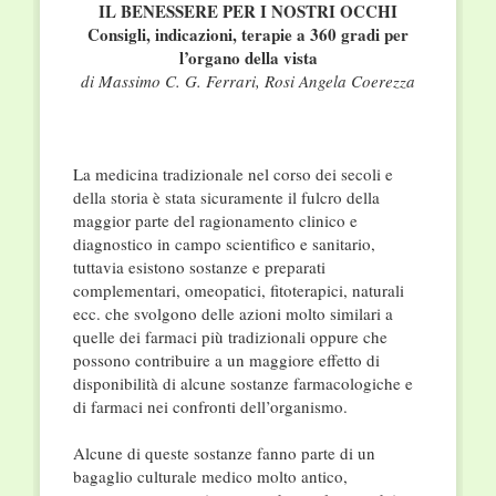
IL BENESSERE PER I NOSTRI OCCHI
Consigli, indicazioni, terapie a 360 gradi per
l’organo della vista
di Massimo C. G. Ferrari, Rosi Angela Coerezza
La medicina tradizionale nel corso dei secoli e
della storia è stata sicuramente il fulcro della
maggior parte del ragionamento clinico e
diagnostico in campo scientifico e sanitario,
tuttavia esistono sostanze e preparati
complementari, omeopatici, fitoterapici, naturali
ecc. che svolgono delle azioni molto similari a
quelle dei farmaci più tradizionali oppure che
possono contribuire a un maggiore effetto di
disponibilità di alcune sostanze farmacologiche e
di farmaci nei confronti dell’organismo.
Alcune di queste sostanze fanno parte di un
bagaglio culturale medico molto antico,