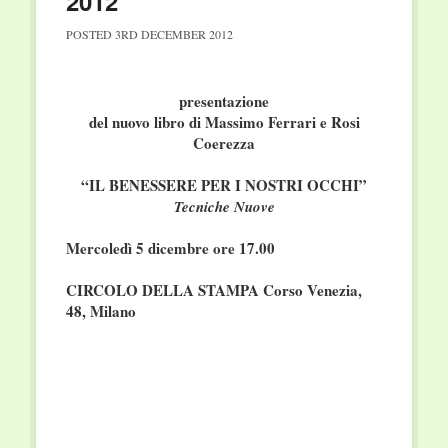
2012
POSTED
3RD DECEMBER 2012
presentazione
del nuovo libro di Massimo Ferrari e Rosi
Coerezza
“IL BENESSERE PER I NOSTRI OCCHI”
Tecniche Nuove
Mercoledì 5 dicembre ore 17.00
CIRCOLO DELLA STAMPA Corso Venezia,
48, Milano