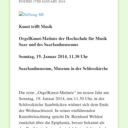
POSTED
17TH JANUARY 2014
Kunst trifft Musik
OrgelKunst-Matinée der Hochschule für Musik
Saar und des Saarlandmuseums
Sonntag, 19. Januar 2014, 11.30 Uhr
Saarlandmuseum, Museum in der Schlosskirche
Die erste „OrgelKunst-Matinée“ im neuen Jahr am
Sonntag, 19. Januar 2014, um 11.30 Uhr, in der
Schlosskirche Saarbrücken widmet sich dem Ende
der Weihnachtszeit. In seiner einführenden
Kunstbetrachtung spricht Dr. Bernhard Wehlen
zunächst über die Epiphania, besser bekannt als