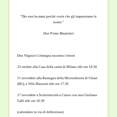
“Dio non ha mani perché vuole che gli imprestiamo le
nostre.”
Don Primo Mazzolari
Don Virginio Colmegna incontra i lettori
23 ottobre alla Casa della carità di Milano alle ore 18.30
11 novembre alla Rassegna della Microeditoria di Chiari
(BG), a Villa Mazzotti alle ore 17.30
17 novembre a Scrittorincittà a Cuneo con suor Giuliana
Galli alle ore 16.30
(calendario in via di definizione)