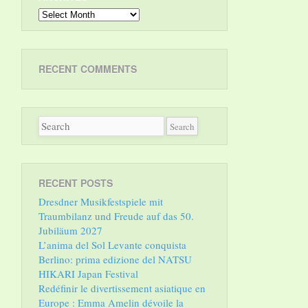
Archives
RECENT COMMENTS
RECENT POSTS
Dresdner Musikfestspiele mit
Traumbilanz und Freude auf das 50.
Jubiläum 2027
L’anima del Sol Levante conquista
Berlino: prima edizione del NATSU
HIKARI Japan Festival
Redéfinir le divertissement asiatique en
Europe : Emma Amelin dévoile la