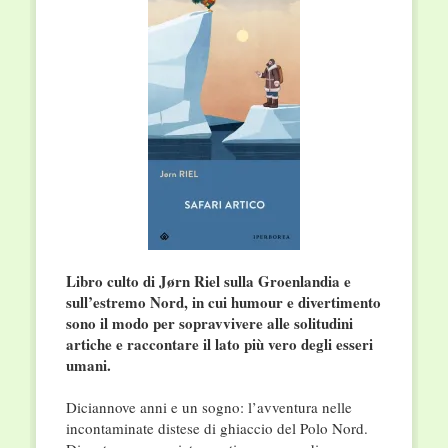
Libro culto di Jørn Riel sulla Groenlandia e
sull’estremo Nord, in cui humour e divertimento
sono il modo per sopravvivere alle solitudini
artiche e raccontare il lato più vero degli esseri
umani.
Diciannove anni e un sogno: l’avventura nelle
incontaminate distese di ghiaccio del Polo Nord.