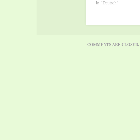
In "Deutsch"
COMMENTS ARE CLOSED.