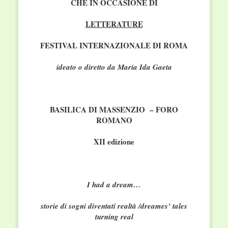
CHE IN OCCASIONE DI
LETTERATURE
FESTIVAL INTERNAZIONALE DI ROMA
ideato o diretto da Maria Ida Gaeta
BASILICA DI MASSENZIO – FORO
ROMANO
XII edizione
I had a dream…
storie di sogni diventati realtà /dreames’ tales
turning real