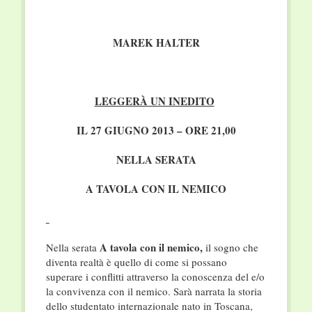
MAREK HALTER
LEGGERÀ UN INEDITO
IL 27 GIUGNO 2013 – ORE 21,00
NELLA SERATA
A TAVOLA CON IL NEMICO
A tavola con il nemico,
Nella serata
il sogno che
diventa realtà è quello di come si possano
superare i conflitti attraverso la conoscenza del e/o
la convivenza con il nemico. Sarà narrata la storia
dello studentato internazionale nato in Toscana,