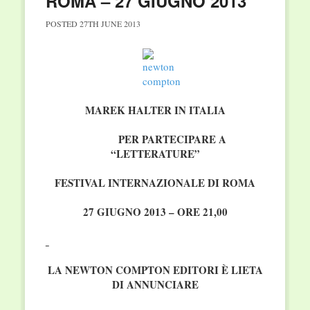
ROMA – 27 GIUGNO 2013
POSTED
27TH JUNE 2013
MAREK HALTER IN ITALIA
PER PARTECIPARE A
“LETTERATURE”
FESTIVAL INTERNAZIONALE DI ROMA
27 GIUGNO 2013 – ORE 21,00
LA NEWTON COMPTON EDITORI È LIETA
DI ANNUNCIARE