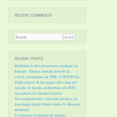
RECENT COMMENTS
RECENT POSTS
Redéfinir le divertissement asiatique en
Europe : Emma Amelin dévoile la
vision stratégique du THE A FESTIVAL
Dalla cenere di un sogno alla cima del
mondo: la lucida architettura dei BTS
raccontata da Onirina Lantou
Tra conformismo e bussola edonica: la
psicologia degli istinti contro le illusioni
moderne
Il romanzo d’esordio di Angelo