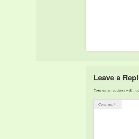
Leave a Repl
Your email address will not
Comment
*