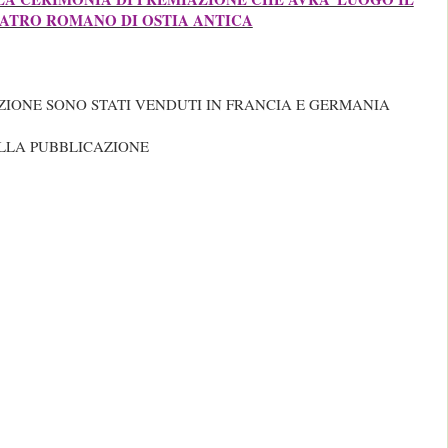
ATRO ROMANO DI OSTIA ANTICA
UZIONE SONO STATI VENDUTI IN FRANCIA E GERMANIA
LLA PUBBLICAZIONE