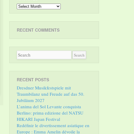
Archives
RECENT COMMENTS
RECENT POSTS
Dresdner Musikfestspiele mit
Traumbilanz und Freude auf das 50.
Jubiläum 2027
L’anima del Sol Levante conquista
Berlino: prima edizione del NATSU
HIKARI Japan Festival
Redéfinir le divertissement asiatique en
Europe : Emma Amelin dévoile la