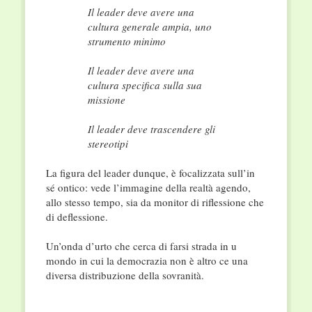
Il leader deve avere una
cultura generale ampia, uno
strumento minimo
Il leader deve avere una
cultura specifica sulla sua
missione
Il leader deve trascendere gli
stereotipi
La figura del leader dunque, è focalizzata sull’in
sé ontico: vede l’immagine della realtà agendo,
allo stesso tempo, sia da monitor di riflessione che
di deflessione.
Un’onda d’urto che cerca di farsi strada in u
mondo in cui la democrazia non è altro ce una
diversa distribuzione della sovranità.