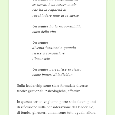
se stesso: è un essere totale
che ha la capacità di
racchiudere tutto in se stesso
Un leader ha la responsabilità
etica della vita
Un leader
diventa
funzionale
quando
riesce a conquistare
l’inconscio
Un leader percepisce se stesso
come ipotesi di individuo
Sulla leadership sono state formulate diverse
teorie: gestionali, psicologiche, affettive.
In questo scritto vogliamo porre solo alcuni punti
di riflessione sulla considerazione del leader. Se,
di fondo, gli esseri umani sono tutti uguali, allora