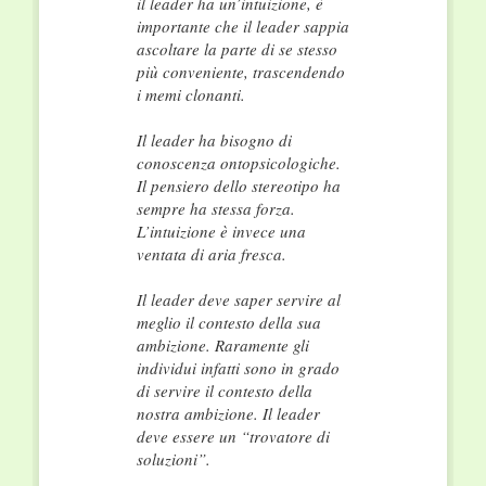
il leader ha un’intuizione, è
importante che il leader sappia
ascoltare la parte di se stesso
più conveniente, trascendendo
i memi clonanti.
Il leader ha bisogno di
conoscenza ontopsicologiche.
Il pensiero dello stereotipo ha
sempre ha stessa forza.
L’intuizione è invece una
ventata di aria fresca.
Il leader deve saper servire al
meglio il contesto della sua
ambizione. Raramente gli
individui infatti sono in grado
di servire il contesto della
nostra ambizione. Il leader
deve essere un “trovatore di
soluzioni”.