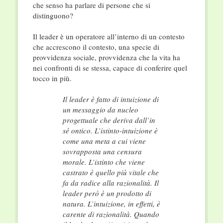
che senso ha parlare di persone che si
distinguono?
Il leader è un operatore all’interno di un contesto
che accrescono il contesto, una specie di
provvidenza sociale, provvidenza che la vita ha
nei confronti di se stessa, capace di conferire quel
tocco in più.
Il leader è fatto di intuizione di
un messaggio da nucleo
progettuale che deriva dall’in
sé ontico. L’istinto-intuizione è
come una meta a cui viene
sovrapposta una censura
morale. L’istinto che viene
castrato è quello più vitale che
fa da radice alla razionalità. Il
leader però è un prodotto di
natura. L’intuizione, in effetti, è
carente di razionalità. Quando