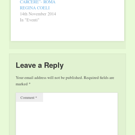
CARCERE”- ROMA
REGINA COELI
14th November 2014
In "Eventi"
Leave a Reply
Your email address will not be published.
Required fields are
marked
*
Comment
*