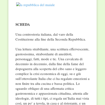
SCHEDA
Una controstoria italiana, dal varo della
Costituzione alla fine della Seconda Repubblica.
Una lettura strabiliante, una scrittura effervescente,
gustosissima, strabordante di aneddoti,
personaggi, fatti, mode e tic. Una cavalcata di
decennio in decennio, dalla fine della fame del
dopoguerra alla scoperta del cibo sano e leggero
complice la crisi economica di oggi, su e giù
sull’ottovolante Italia che ci ha regalato emozioni a
non finire tra alta cucina e bassa politica. Lo
sguardo obliquo di una affermata critica
gastronomica e appassionata cittadina, attenta alle
ideologie, di tutti i tipi, ci regala un’Italia mai vista
così, un po’ a tavola, in casa e al ristorante, e un