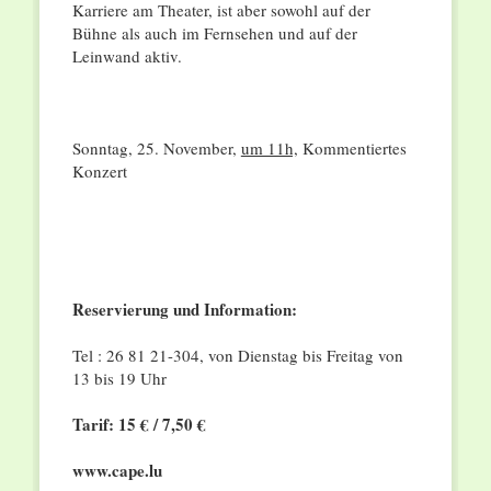
Karriere am Theater, ist aber sowohl auf der
Bühne als auch im Fernsehen und auf der
Leinwand aktiv.
Sonntag, 25. November,
um 11h,
Kommentiertes
Konzert
Reservierung und Information:
Tel : 26 81 21-304, von Dienstag bis Freitag von
13 bis 19 Uhr
Tarif: 15 € / 7,50 €
www.cape.lu