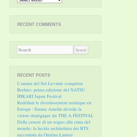
RECENT COMMENTS
RECENT POSTS
L’anima del Sol Levante conquista
Berlino: prima edizione del NATSU
HIKARI Japan Festival
Redéfinir le divertissement asiatique en
Europe : Emma Amelin dévoile la
vision stratégique du THE A FESTIVAL
Dalla cenere di un sogno alla cima del
mondo: la lucida architettura dei BTS
raccontata da Onirina Lantou