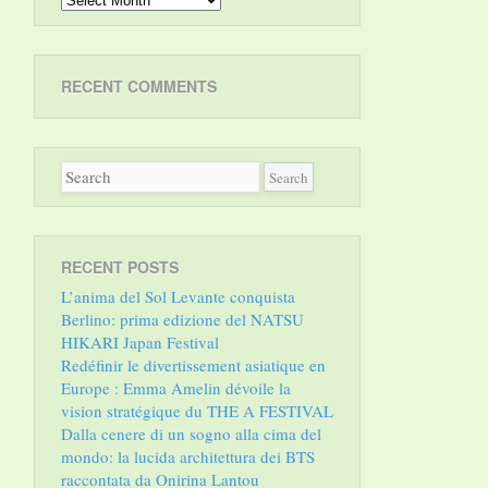
RECENT COMMENTS
RECENT POSTS
L’anima del Sol Levante conquista
Berlino: prima edizione del NATSU
HIKARI Japan Festival
Redéfinir le divertissement asiatique en
Europe : Emma Amelin dévoile la
vision stratégique du THE A FESTIVAL
Dalla cenere di un sogno alla cima del
mondo: la lucida architettura dei BTS
raccontata da Onirina Lantou