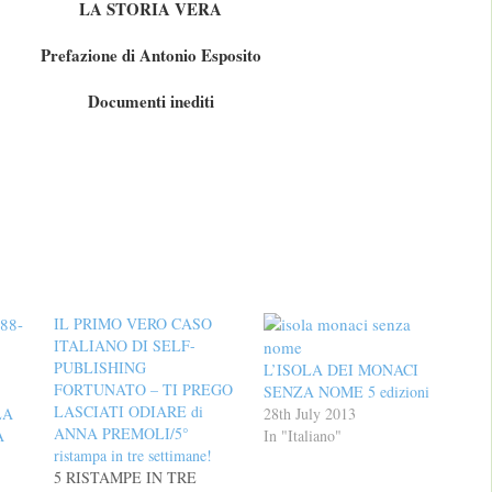
LA STORIA VERA
Prefazione di Antonio Esposito
Documenti inediti
IL PRIMO VERO CASO
ITALIANO DI SELF-
PUBLISHING
L’ISOLA DEI MONACI
FORTUNATO – TI PREGO
SENZA NOME 5 edizioni
LASCIATI ODIARE di
LA
28th July 2013
ANNA PREMOLI/5°
A
In "Italiano"
ristampa in tre settimane!
5 RISTAMPE IN TRE