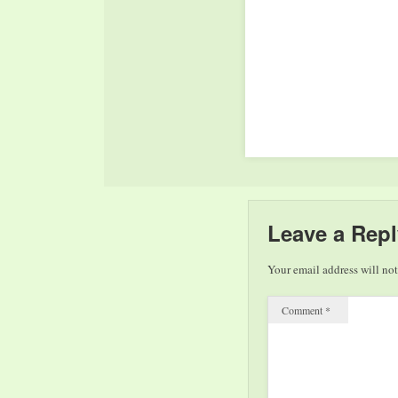
Leave a Repl
Your email address will not
Comment
*