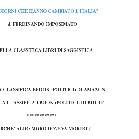
5 GIORNI CHE HANNO CAMBIATO L’ITALIA”
di FERDINANDO IMPOSIMATO
NELLA CLASSIFICA LIBRI DI SAGGISTICA
A CLASSIFICA EBOOK (POLITICI) DI AMAZON
LA CLASSIFICA EBOOK (POLITICI) DI BOL.IT
************
ERCHE’ ALDO MORO DOVEVA MORIRE?