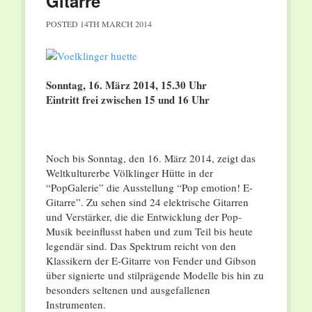
Gitarre
POSTED
14TH MARCH 2014
Sonntag, 16. März 2014, 15.30 Uhr
Eintritt frei zwischen 15 und 16 Uhr
Noch bis Sonntag, den 16. März 2014, zeigt das
Weltkulturerbe Völklinger Hütte in der
“PopGalerie” die Ausstellung “Pop emotion! E-
Gitarre”. Zu sehen sind 24 elektrische Gitarren
und Verstärker, die die Entwicklung der Pop-
Musik beeinflusst haben und zum Teil bis heute
legendär sind. Das Spektrum reicht von den
Klassikern der E-Gitarre von Fender und Gibson
über signierte und stilprägende Modelle bis hin zu
besonders seltenen und ausgefallenen
Instrumenten.