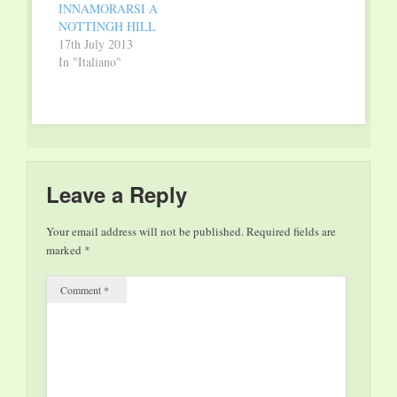
INNAMORARSI A
NOTTINGH HILL
17th July 2013
In "Italiano"
Leave a Reply
Your email address will not be published.
Required fields are
marked
*
Comment
*