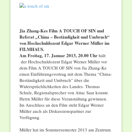
Jia Zhang-Kes Film A TOUCH OF SIN und
Referat „China – Beständigkeit und Umbruch“
von Hochschuldozent Edgar Werner Müller im
FILMHAUS.
Am Freitag, 17. Januar 2013, 20.00 Uhr
hält
der Hochschuldozent Edgar Werner Müller vor
dem Film A TOUCH OF SIN von Jia Zhang-Ke
einen Einführungsvortrag mit dem Thema “China-
Beständigkeit und Umbruch” über die
Widersprüchlichkeiten des Landes. Thomas
Schulz, Regionalsprecher von Attac Saar konnte
Herrn Müller für diese Veranstaltung gewinnen.
Im Anschluss an den Film steht Edgar Werner
Müller auch als Diskussionspartner zur
Verfügung.
Müller hat im Sommersemester 2013 am Zentrum