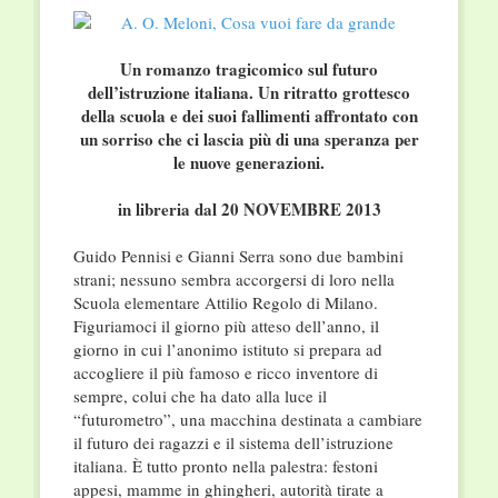
Un romanzo tragicomico sul futuro
dell’istruzione italiana. Un ritratto grottesco
della scuola e dei suoi fallimenti affrontato con
un sorriso che ci lascia più di una speranza per
le nuove generazioni.
in libreria dal 20 NOVEMBRE 2013
Guido Pennisi e Gianni Serra sono due bambini
strani; nessuno sembra accorgersi di loro nella
Scuola elementare Attilio Regolo di Milano.
Figuriamoci il giorno più atteso dell’anno, il
giorno in cui l’anonimo istituto si prepara ad
accogliere il più famoso e ricco inventore di
sempre, colui che ha dato alla luce il
“futurometro”, una macchina destinata a cambiare
il futuro dei ragazzi e il sistema dell’istruzione
italiana. È tutto pronto nella palestra: festoni
appesi, mamme in ghingheri, autorità tirate a