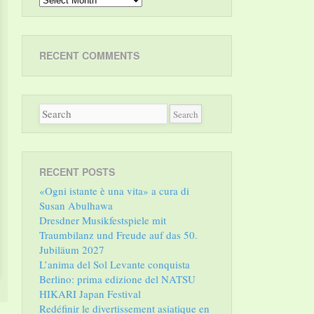
RECENT COMMENTS
RECENT POSTS
«Ogni istante è una vita» a cura di
Susan Abulhawa
Dresdner Musikfestspiele mit
Traumbilanz und Freude auf das 50.
Jubiläum 2027
L’anima del Sol Levante conquista
Berlino: prima edizione del NATSU
HIKARI Japan Festival
Redéfinir le divertissement asiatique en