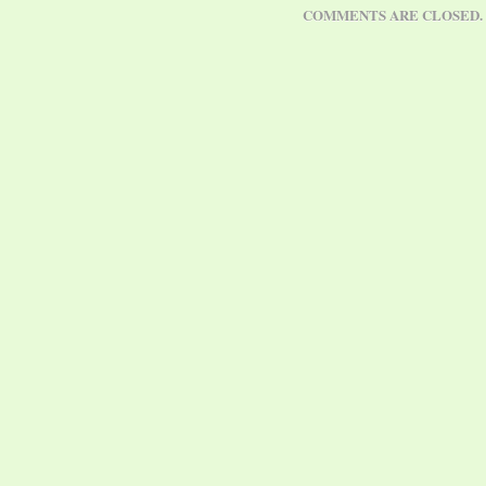
COMMENTS ARE CLOSED.