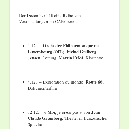
Der Dezember hält eine Reihe von
Veranstaltungen im CAPe bereit:
Orchestre Philharmonique du
1.12. –
Luxembourg
Eivind Gullberg
(OPL),
Jensen
Martin Fröst
, Leitung.
, Klarinette.
Route 66,
4.12. – Exploration du monde:
Dokumentarfilm
Moi, je crois pas
Jean-
12.12. – «
» von
Claude Grumberg
, Theater in französischer
Sprache