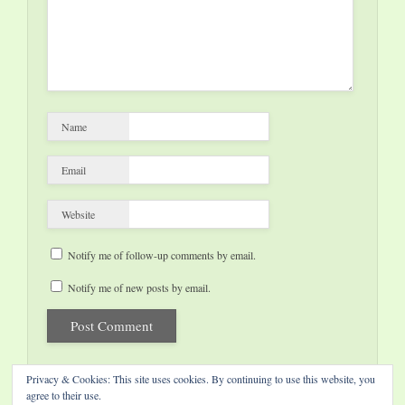
Name
Email
Website
Notify me of follow-up comments by email.
Notify me of new posts by email.
Privacy & Cookies: This site uses cookies. By continuing to use this website, you
agree to their use.