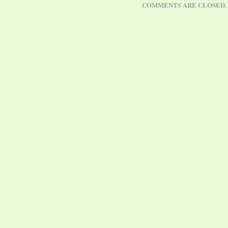
COMMENTS ARE CLOSED.