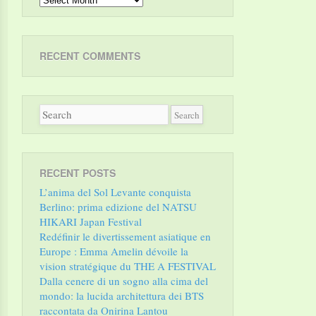
RECENT COMMENTS
RECENT POSTS
L’anima del Sol Levante conquista
Berlino: prima edizione del NATSU
HIKARI Japan Festival
Redéfinir le divertissement asiatique en
Europe : Emma Amelin dévoile la
vision stratégique du THE A FESTIVAL
Dalla cenere di un sogno alla cima del
mondo: la lucida architettura dei BTS
raccontata da Onirina Lantou