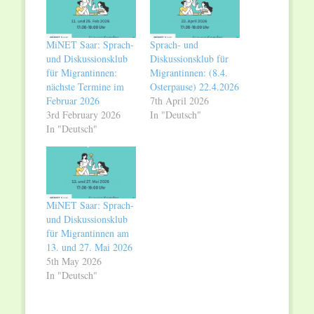
MiNET Saar: Sprach-
Sprach- und
und Diskussionsklub
Diskussionsklub für
für Migrantinnen:
Migrantinnen: (8.4.
nächste Termine im
Osterpause) 22.4.2026
Februar 2026
7th April 2026
3rd February 2026
In "Deutsch"
In "Deutsch"
MiNET Saar: Sprach-
und Diskussionsklub
für Migrantinnen am
13. und 27. Mai 2026
5th May 2026
In "Deutsch"