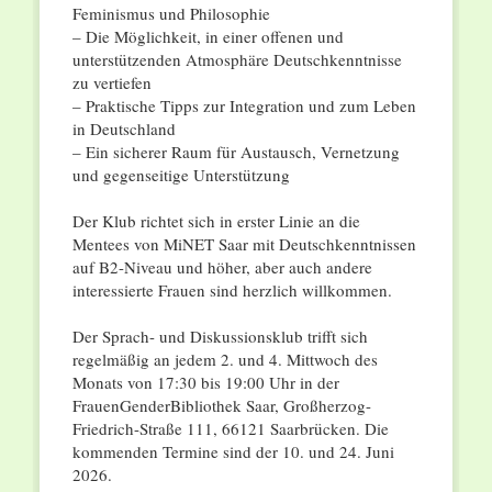
Feminismus und Philosophie
– Die Möglichkeit, in einer offenen und
unterstützenden Atmosphäre Deutschkenntnisse
zu vertiefen
– Praktische Tipps zur Integration und zum Leben
in Deutschland
– Ein sicherer Raum für Austausch, Vernetzung
und gegenseitige Unterstützung
Der Klub richtet sich in erster Linie an die
Mentees von MiNET Saar mit Deutschkenntnissen
auf B2-Niveau und höher, aber auch andere
interessierte Frauen sind herzlich willkommen.
Der Sprach- und Diskussionsklub trifft sich
regelmäßig an jedem 2. und 4. Mittwoch des
Monats von 17:30 bis 19:00 Uhr in der
FrauenGenderBibliothek Saar, Großherzog-
Friedrich-Straße 111, 66121 Saarbrücken. Die
kommenden Termine sind der 10. und 24. Juni
2026.