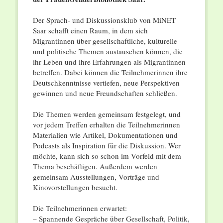
Der Sprach- und Diskussionsklub von MiNET
Saar schafft einen Raum, in dem sich
Migrantinnen über gesellschaftliche, kulturelle
und politische Themen austauschen können, die
ihr Leben und ihre Erfahrungen als Migrantinnen
betreffen. Dabei können die Teilnehmerinnen ihre
Deutschkenntnisse vertiefen, neue Perspektiven
gewinnen und neue Freundschaften schließen.
Die Themen werden gemeinsam festgelegt, und
vor jedem Treffen erhalten die Teilnehmerinnen
Materialien wie Artikel, Dokumentationen und
Podcasts als Inspiration für die Diskussion. Wer
möchte, kann sich so schon im Vorfeld mit dem
Thema beschäftigen. Außerdem werden
gemeinsam Ausstellungen, Vorträge und
Kinovorstellungen besucht.
Die Teilnehmerinnen erwartet:
– Spannende Gespräche über Gesellschaft, Politik,