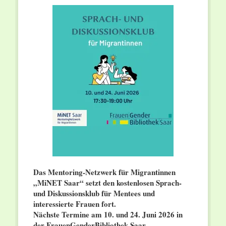
Das Mentoring-Netzwerk für Migrantinnen
„MiNET Saar“ setzt den kostenlosen Sprach-
und Diskussionsklub für Mentees und
interessierte Frauen fort.
Nächste Termine am 10. und 24. Juni 2026 in
der FrauenGenderBibliothek Saar.