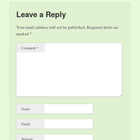
Leave a Reply
Your email address will not be published.
Required fields are
marked
*
Comment
*
Name
Email
Website