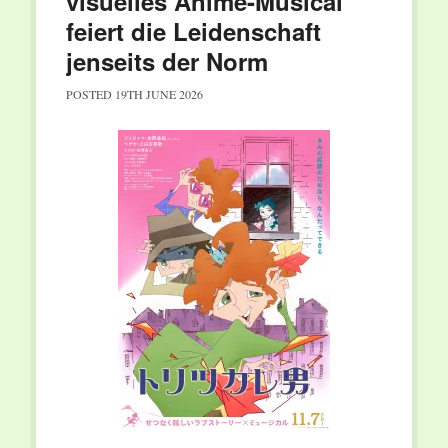
visuelles Anime-Musical
feiert die Leidenschaft
jenseits der Norm
POSTED
19TH JUNE 2026