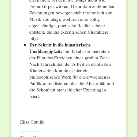
Fremdkörper wirken. Die unkonventionellen
Zeichnungen bewegen sich rhythmisch zur
Musik von atagi, wodurch eine völlig
eigenständige, poetische Realitätsebene
entsteht, die die exzentrischen Charaktere
trägt.
Der Schritt in die künstlerische
Unabhängigkeit:
Für Takahashi bedeutete
der Film das Erreichen eines großen Ziels:
Nach Jahrzehnten der Arbeit an etablierten
Kinderserien konnte er hier ein
philosophisches Werk für ein erwachsenes
Publikum realisieren, das die Absurdität und
die Schönheit menschlicher Fixierungen
feiert.
Elisa Cutullè