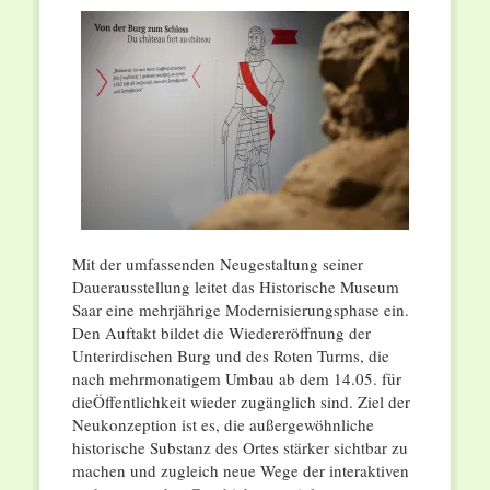
Mit der umfassenden Neugestaltung seiner
Dauerausstellung leitet das Historische Museum
Saar eine mehrjährige Modernisierungsphase ein.
Den Auftakt bildet die Wiedereröffnung der
Unterirdischen Burg und des Roten Turms, die
nach mehrmonatigem Umbau ab dem 14.05. für
dieÖffentlichkeit wieder zugänglich sind. Ziel der
Neukonzeption ist es, die außergewöhnliche
historische Substanz des Ortes stärker sichtbar zu
machen und zugleich neue Wege der interaktiven