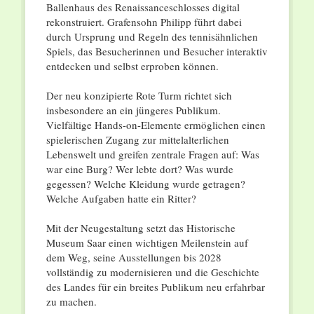
Ballenhaus des Renaissanceschlosses digital
rekonstruiert. Grafensohn Philipp führt dabei
durch Ursprung und Regeln des tennisähnlichen
Spiels, das Besucherinnen und Besucher interaktiv
entdecken und selbst erproben können.
Der neu konzipierte Rote Turm richtet sich
insbesondere an ein jüngeres Publikum.
Vielfältige Hands-on-Elemente ermöglichen einen
spielerischen Zugang zur mittelalterlichen
Lebenswelt und greifen zentrale Fragen auf: Was
war eine Burg? Wer lebte dort? Was wurde
gegessen? Welche Kleidung wurde getragen?
Welche Aufgaben hatte ein Ritter?
Mit der Neugestaltung setzt das Historische
Museum Saar einen wichtigen Meilenstein auf
dem Weg, seine Ausstellungen bis 2028
vollständig zu modernisieren und die Geschichte
des Landes für ein breites Publikum neu erfahrbar
zu machen.