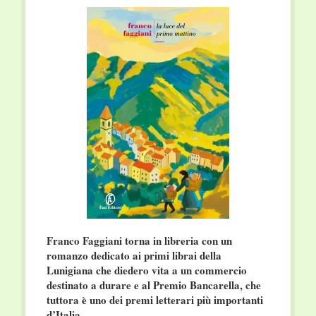
Franco Faggiani torna in libreria con un
romanzo dedicato ai primi librai della
Lunigiana che diedero vita a un commercio
destinato a durare e al Premio Bancarella, che
tuttora è uno dei premi letterari più importanti
d’Italia.