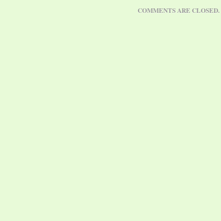
COMMENTS ARE CLOSED.