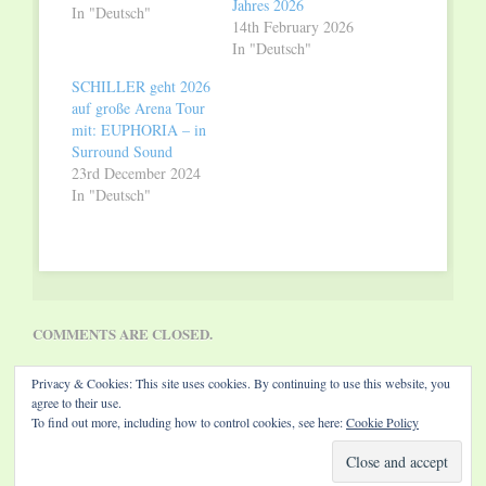
Jahres 2026
In "Deutsch"
14th February 2026
In "Deutsch"
SCHILLER geht 2026
auf große Arena Tour
mit: EUPHORIA – in
Surround Sound
23rd December 2024
In "Deutsch"
COMMENTS ARE CLOSED.
Privacy & Cookies: This site uses cookies. By continuing to use this website, you
agree to their use.
To find out more, including how to control cookies, see here:
Cookie Policy
Website by Diamond Visions