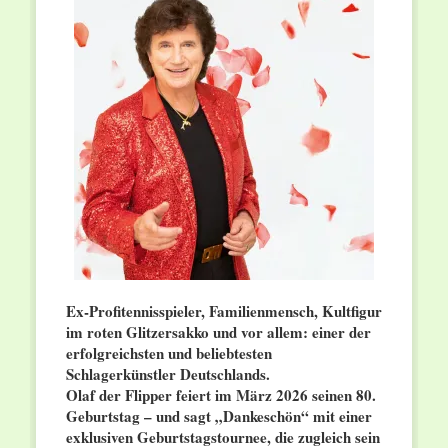
Ex-Profitennisspieler, Familienmensch, Kultfigur
im roten Glitzersakko und vor allem: einer der
erfolgreichsten und beliebtesten
Schlagerkünstler Deutschlands.
Olaf der Flipper feiert im März 2026 seinen 80.
Geburtstag – und sagt „Dankeschön“ mit einer
exklusiven Geburtstagstournee, die zugleich sein