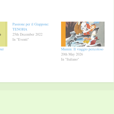
Passione per il Giappone:
TENOHA
25th December 2022
In "Eventi"
per
Mumin: Il viaggio pericoloso
20th May 2026
In "Italiano"