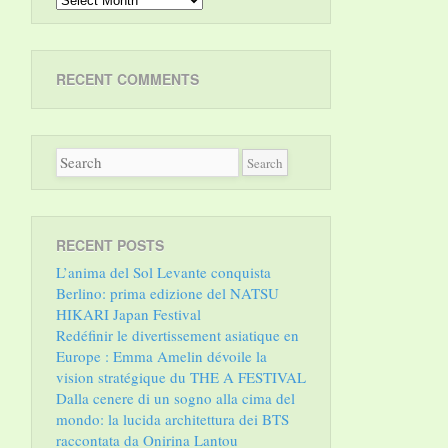
RECENT COMMENTS
RECENT POSTS
L’anima del Sol Levante conquista
Berlino: prima edizione del NATSU
HIKARI Japan Festival
Redéfinir le divertissement asiatique en
Europe : Emma Amelin dévoile la
vision stratégique du THE A FESTIVAL
Dalla cenere di un sogno alla cima del
mondo: la lucida architettura dei BTS
raccontata da Onirina Lantou