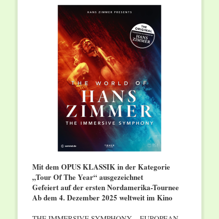
Mit dem OPUS KLASSIK in der Kategorie
„Tour Of The Year“ ausgezeichnet
Gefeiert auf der ersten Nordamerika-Tournee
Ab dem 4. Dezember 2025 weltweit im Kino
THE IMMERSIVE SYMPHONY – EUROPEAN