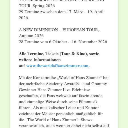
TOUR, Spring 2026
29 Termine zwischen dem 17. März – 19. April
2026
A NEW DIMENSION – EUROPEAN TOUR,
Autumn 2026
28 Termine vom 6.Oktober – 16. November 2026
Alle Termine, Tickets (Tour & Kino), sowie
weitere Informationen
auf
www.theworldofhanszimmer.com
.
Mit der Konzertreihe „World of Hans Zimmer“ hat
der mehrfache Academy Award® – und Grammy-
Gewinner Hans Zimmer Live-Erlebnisse
geschaffen, die Fans weltweit auf faszinierende
und einmalige Weise durch seine Filmmusik
führen. Als musikalischer Leiter und Kurator
zeichnet der Meister persönlich maßgeblich für
die „The World of Hans Zimmer“- Shows
verantwortlich, auch wenn er dabei nicht selbst auf