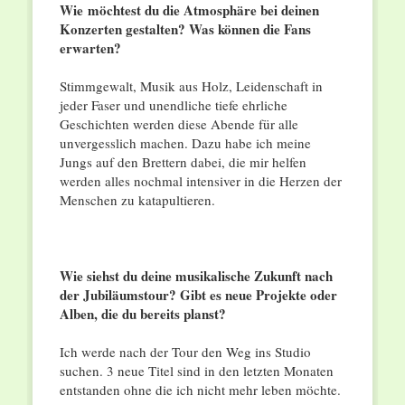
Wie möchtest du die Atmosphäre bei deinen
Konzerten gestalten? Was können die Fans
erwarten?
Stimmgewalt, Musik aus Holz, Leidenschaft in
jeder Faser und unendliche tiefe ehrliche
Geschichten werden diese Abende für alle
unvergesslich machen. Dazu habe ich meine
Jungs auf den Brettern dabei, die mir helfen
werden alles nochmal intensiver in die Herzen der
Menschen zu katapultieren.
Wie siehst du deine musikalische Zukunft nach
der Jubiläumstour? Gibt es neue Projekte oder
Alben, die du bereits planst?
Ich werde nach der Tour den Weg ins Studio
suchen. 3 neue Titel sind in den letzten Monaten
entstanden ohne die ich nicht mehr leben möchte.