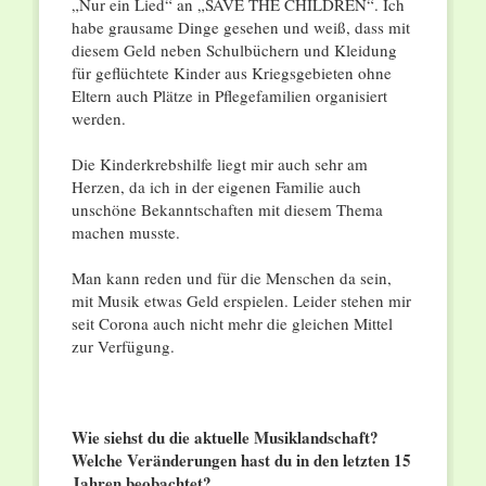
„Nur ein Lied“ an „SAVE THE CHILDREN“. Ich
habe grausame Dinge gesehen und weiß, dass mit
diesem Geld neben Schulbüchern und Kleidung
für geflüchtete Kinder aus Kriegsgebieten ohne
Eltern auch Plätze in Pflegefamilien organisiert
werden.
Die Kinderkrebshilfe liegt mir auch sehr am
Herzen, da ich in der eigenen Familie auch
unschöne Bekanntschaften mit diesem Thema
machen musste.
Man kann reden und für die Menschen da sein,
mit Musik etwas Geld erspielen. Leider stehen mir
seit Corona auch nicht mehr die gleichen Mittel
zur Verfügung.
Wie siehst du die aktuelle Musiklandschaft?
Welche Veränderungen hast du in den letzten 15
Jahren beobachtet?