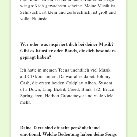
wie groß ich gewachsen scheine. Meine Musik ist
Sehnsucht, ist klein und zerbrechlich, ist groß und
voller Fantasie.
Wer oder was inspiriert dich bei deiner Musik?
Gibt es Künstler oder Bands, die dich besonders
geprägt haben?
Ich hatte in meinen Teens unendlich viel Musik
auf CD konsumiert. Da war alles dabei. Johnny
Cash, die ersten beiden Coldplay Alben, System
of a Down, Limp Bizkit, Creed, Blink 182, Bruce
Springsteen, Herbert Grönemeyer und viele viele
mehr.
Deine Texte sind oft sehr persönlich und
emotional. Welche Bedeutung haben deine Songs