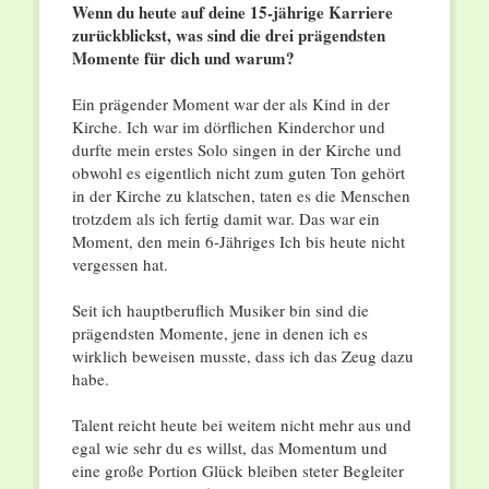
Wenn du heute auf deine 15-jährige Karriere
zurückblickst, was sind die drei prägendsten
Momente für dich und warum?
Ein prägender Moment war der als Kind in der
Kirche. Ich war im dörflichen Kinderchor und
durfte mein erstes Solo singen in der Kirche und
obwohl es eigentlich nicht zum guten Ton gehört
in der Kirche zu klatschen, taten es die Menschen
trotzdem als ich fertig damit war. Das war ein
Moment, den mein 6-Jähriges Ich bis heute nicht
vergessen hat.
Seit ich hauptberuflich Musiker bin sind die
prägendsten Momente, jene in denen ich es
wirklich beweisen musste, dass ich das Zeug dazu
habe.
Talent reicht heute bei weitem nicht mehr aus und
egal wie sehr du es willst, das Momentum und
eine große Portion Glück bleiben steter Begleiter