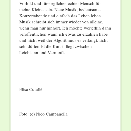
Vorbild und fürsorglicher, echter Mensch für
meine Kleine sein. Neue Musik, bedeutsame
Konzertabende und einfach das Leben leben.
Musik schreibt sich immer wieder von alleine,
wenn man nur hinhört. Ich möchte weiterhin dann
veröffentlichen wann ich etwas zu erzählen habe
und nicht weil der Algorithmus es verlangt. Echt
sein dürfen ist die Kunst, liegt zwischen
Leichtsinn und Vernunft.
Elisa Cutullè
Foto: (c) Nico Campanella