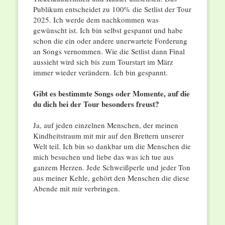
Publikum entscheidet zu 100% die Setlist der Tour
2025. Ich werde dem nachkommen was
gewünscht ist. Ich bin selbst gespannt und habe
schon die ein oder andere unerwartete Forderung
an Songs vernommen. Wie die Setlist dann Final
aussieht wird sich bis zum Tourstart im März
immer wieder verändern. Ich bin gespannt.
Gibt es bestimmte Songs oder Momente, auf die
du dich bei der Tour besonders freust?
Ja, auf jeden einzelnen Menschen, der meinen
Kindheitstraum mit mir auf den Brettern unserer
Welt teil. Ich bin so dankbar um die Menschen die
mich besuchen und liebe das was ich tue aus
ganzem Herzen. Jede Schweißperle und jeder Ton
aus meiner Kehle, gehört den Menschen die diese
Abende mit mir verbringen.