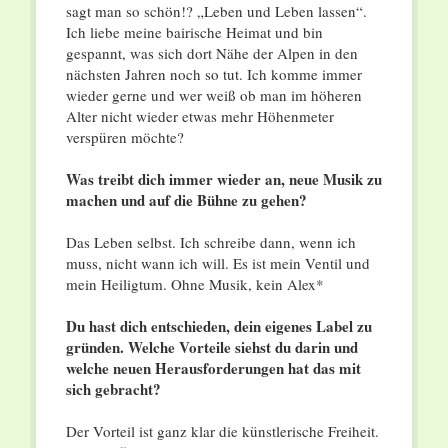
sagt man so schön!? „Leben und Leben lassen“.
Ich liebe meine bairische Heimat und bin
gespannt, was sich dort Nähe der Alpen in den
nächsten Jahren noch so tut. Ich komme immer
wieder gerne und wer weiß ob man im höheren
Alter nicht wieder etwas mehr Höhenmeter
verspüren möchte?
Was treibt dich immer wieder an, neue Musik zu
machen und auf die Bühne zu gehen?
Das Leben selbst. Ich schreibe dann, wenn ich
muss, nicht wann ich will. Es ist mein Ventil und
mein Heiligtum. Ohne Musik, kein Alex*
Du hast dich entschieden, dein eigenes Label zu
gründen. Welche Vorteile siehst du darin und
welche neuen Herausforderungen hat das mit
sich gebracht?
Der Vorteil ist ganz klar die künstlerische Freiheit.