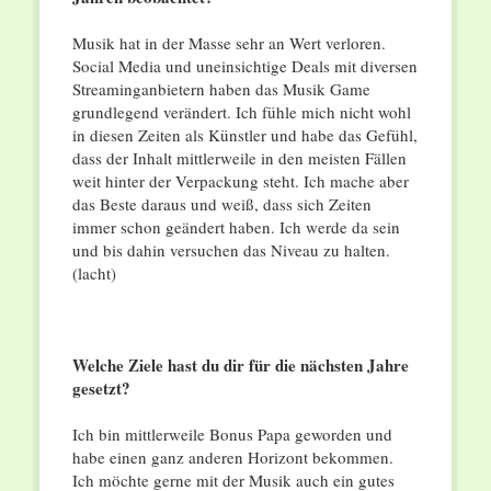
Musik hat in der Masse sehr an Wert verloren.
Social Media und uneinsichtige Deals mit diversen
Streaminganbietern haben das Musik Game
grundlegend verändert. Ich fühle mich nicht wohl
in diesen Zeiten als Künstler und habe das Gefühl,
dass der Inhalt mittlerweile in den meisten Fällen
weit hinter der Verpackung steht. Ich mache aber
das Beste daraus und weiß, dass sich Zeiten
immer schon geändert haben. Ich werde da sein
und bis dahin versuchen das Niveau zu halten.
(lacht)
Welche Ziele hast du dir für die nächsten Jahre
gesetzt?
Ich bin mittlerweile Bonus Papa geworden und
habe einen ganz anderen Horizont bekommen.
Ich möchte gerne mit der Musik auch ein gutes