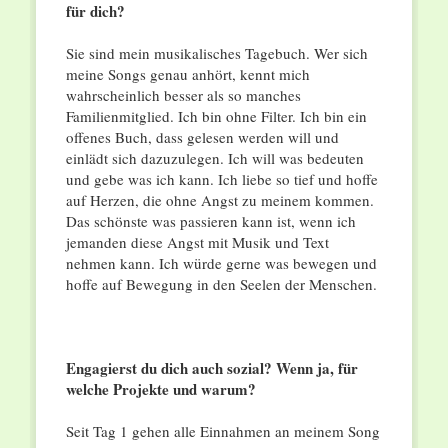
für dich?
Sie sind mein musikalisches Tagebuch. Wer sich
meine Songs genau anhört, kennt mich
wahrscheinlich besser als so manches
Familienmitglied. Ich bin ohne Filter. Ich bin ein
offenes Buch, dass gelesen werden will und
einlädt sich dazuzulegen. Ich will was bedeuten
und gebe was ich kann. Ich liebe so tief und hoffe
auf Herzen, die ohne Angst zu meinem kommen.
Das schönste was passieren kann ist, wenn ich
jemanden diese Angst mit Musik und Text
nehmen kann. Ich würde gerne was bewegen und
hoffe auf Bewegung in den Seelen der Menschen.
Engagierst du dich auch sozial? Wenn ja, für
welche Projekte und warum?
Seit Tag 1 gehen alle Einnahmen an meinem Song