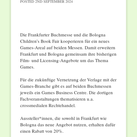
POSTED
2ND SEPTEMBER 2024
Die Frankfurter Buchmesse und die Bologna
Children’s Book Fair kooperieren für ein neues
Games-Areal auf beiden Messen. Damit erweitern
Frankfurt und Bologna gemeinsam ihre bisherigen
Film- und Licensing-Angebote um das Thema
Games.
Für die zukünftige Vernetzung der Verlage mit der
Games-Branche gibt es auf beiden Buchmessen
jeweils ein Games Business Centre. Die dortigen
Fachveranstaltungen thematisieren u.a.
crossmedialen Rechtehandel.
Aussteller*innen, die sowohl in Frankfurt wie
Bologna das neue Angebot nutzen, erhalten dafür
einen Rabatt von 20%.