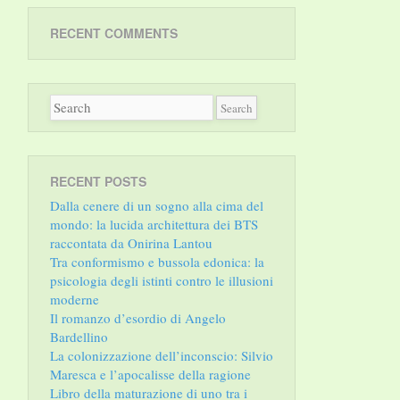
RECENT COMMENTS
RECENT POSTS
Dalla cenere di un sogno alla cima del
mondo: la lucida architettura dei BTS
raccontata da Onirina Lantou
Tra conformismo e bussola edonica: la
psicologia degli istinti contro le illusioni
moderne
Il romanzo d’esordio di Angelo
Bardellino
La colonizzazione dell’inconscio: Silvio
Maresca e l’apocalisse della ragione
Libro della maturazione di uno tra i