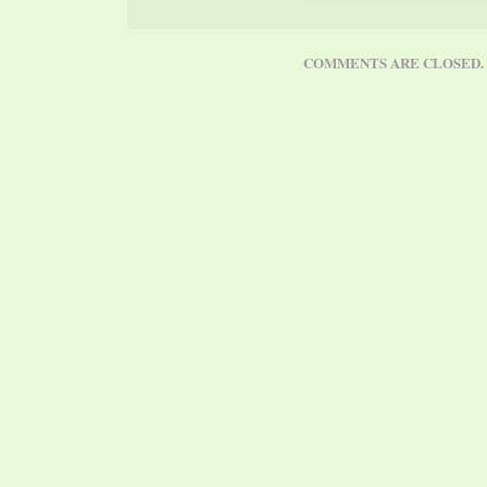
COMMENTS ARE CLOSED.