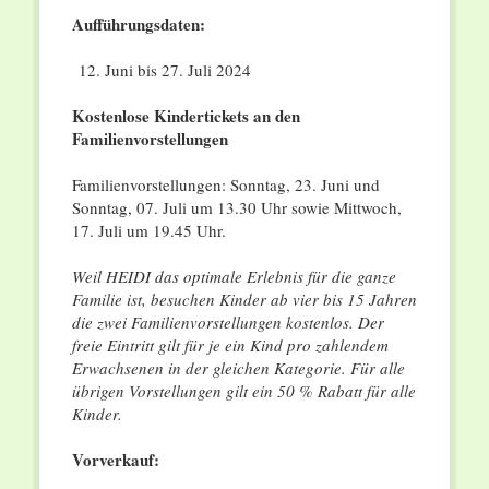
Aufführungsdaten:
Juni bis 27. Juli 2024
Kostenlose Kindertickets an den
Familienvorstellungen
Familienvorstellungen: Sonntag, 23. Juni und
Sonntag, 07. Juli um 13.30 Uhr sowie Mittwoch,
17. Juli um 19.45 Uhr.
Weil HEIDI das optimale Erlebnis für die ganze
Familie ist, besuchen Kinder ab vier bis 15 Jahren
die zwei Familienvorstellungen kostenlos. Der
freie Eintritt gilt für je ein Kind pro zahlendem
Erwachsenen in der gleichen Kategorie. Für alle
übrigen Vorstellungen gilt ein 50 % Rabatt für alle
Kinder.
Vorverkauf: